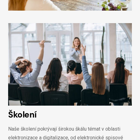
Školení
Naše školení pokrývají širokou škálu témat v oblasti
elektronizace a digitalizace, od elektronické spisové