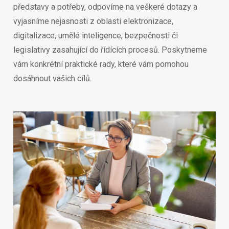
představy a potřeby, odpovíme na veškeré dotazy a
vyjasníme nejasnosti z oblasti elektronizace,
digitalizace, umělé inteligence, bezpečnosti či
legislativy zasahující do řídících procesů. Poskytneme
vám konkrétní praktické rady, které vám pomohou
dosáhnout vašich cílů.