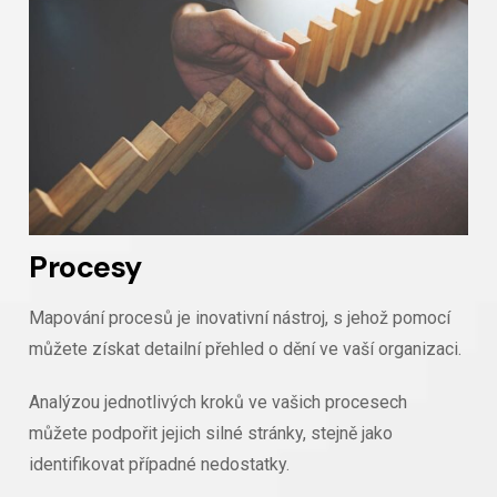
Procesy
Mapování procesů je inovativní nástroj, s jehož pomocí
můžete získat detailní přehled o dění ve vaší organizaci.
Analýzou jednotlivých kroků ve vašich procesech
můžete podpořit jejich silné stránky, stejně jako
identifikovat případné nedostatky.