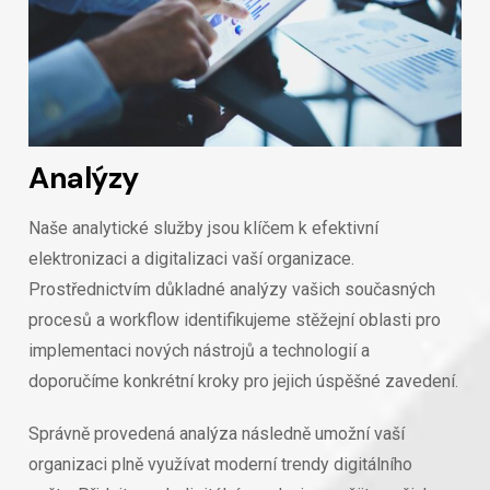
Analýzy
Naše analytické služby jsou klíčem k efektivní
elektronizaci a digitalizaci vaší organizace.
Prostřednictvím důkladné analýzy vašich současných
procesů a workflow identifikujeme stěžejní oblasti pro
implementaci nových nástrojů a technologií a
doporučíme konkrétní kroky pro jejich úspěšné zavedení.
Správně provedená analýza následně umožní vaší
organizaci plně využívat moderní trendy digitálního