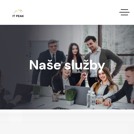
Naše služby